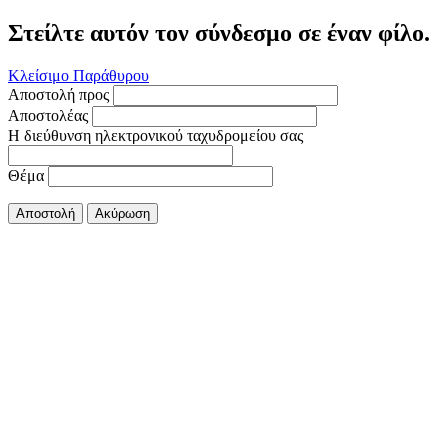
Στείλτε αυτόν τον σύνδεσμο σε έναν φίλο.
Κλείσιμο Παράθυρου
Αποστολή προς
Αποστολέας
Η διεύθυνση ηλεκτρονικού ταχυδρομείου σας
Θέμα
Αποστολή
Ακύρωση